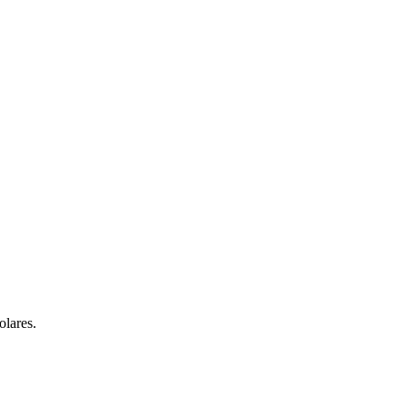
olares.