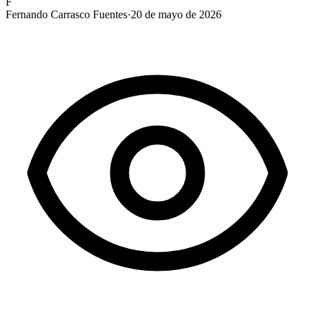
F
Fernando Carrasco Fuentes
·
20 de mayo de 2026