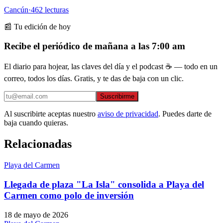
Cancún
·
462
lecturas
📰 Tu edición de hoy
Recibe el periódico de mañana a las 7:00 am
El diario para hojear, las claves del día y el podcast ☕ — todo en un
correo, todos los días. Gratis, y te das de baja con un clic.
Suscribirme
Al suscribirte aceptas nuestro
aviso de privacidad
. Puedes darte de
baja cuando quieras.
Relacionadas
Playa del Carmen
Llegada de plaza "La Isla" consolida a Playa del
Carmen como polo de inversión
18 de mayo de 2026