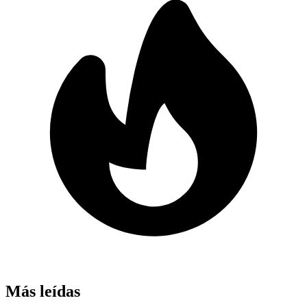
Más leídas