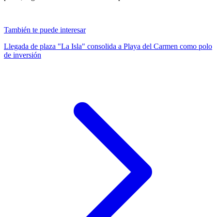
También te puede interesar
Llegada de plaza "La Isla" consolida a Playa del Carmen como polo
de inversión