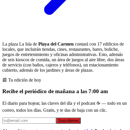
La plaza La Isla de
Playa del Carmen
contará con 17 edificios de
locales, que incluirán tiendas, cines, restaurantes, bares, boliche,
juegos de entretenimiento y oficinas administrativas. Esto, además
de seis kioscos de comida, un área de juegos al aire libre, dos áreas
de servicio (con baños, cajeros y teléfonos), un estacionamiento
cubierto, además de los jardines y áreas de plazas.
📰 Tu edición de hoy
Recibe el periódico de mañana a las 7:00 am
El diario para hojear, las claves del día y el podcast ☕ — todo en un
correo, todos los días. Gratis, y te das de baja con un clic.
Suscribirme