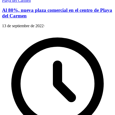
Playa del Carmen
Al 80%, nueva plaza comercial en el centro de Playa
del Carmen
13 de septiembre de 2022
·