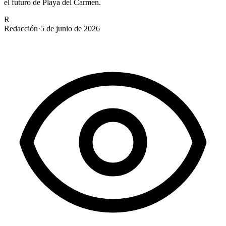
el futuro de Playa del Carmen.
R
Redacción
·
5 de junio de 2026