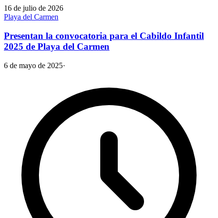
16 de julio de 2026
Playa del Carmen
Presentan la convocatoria para el Cabildo Infantil
2025 de Playa del Carmen
6 de mayo de 2025
·