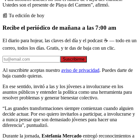
Ustedes son el presente de Playa del Carmen”, afirmó.
📰 Tu edición de hoy
Recibe el periódico de mañana a las 7:00 am
El diario para hojear, las claves del día y el podcast ☕ — todo en un
correo, todos los días. Gratis, y te das de baja con un clic.
Suscribirme
Al suscribirte aceptas nuestro
aviso de privacidad
. Puedes darte de
baja cuando quieras.
En ese sentido, invitó a las y los jóvenes a involucrarse en los
asuntos públicos y entender la política como una herramienta para
resolver problemas y generar bienestar colectivo.
“Las grandes transformaciones siempre comienzan cuando alguien
decide actuar. Por eso quiero invitarlos a participar, a involucrarse y
a nunca pensar que son demasiado jóvenes para hacer una
diferencia”, puntualizó.
Durante la jornada,
Estefanía Mercado
entregó reconocimientos a