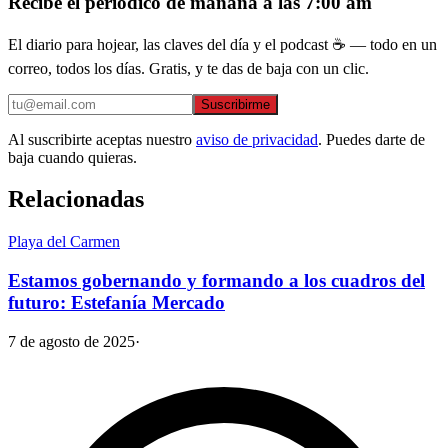
Recibe el periódico de mañana a las 7:00 am
El diario para hojear, las claves del día y el podcast ☕ — todo en un
correo, todos los días. Gratis, y te das de baja con un clic.
Suscribirme
Al suscribirte aceptas nuestro
aviso de privacidad
. Puedes darte de
baja cuando quieras.
Relacionadas
Playa del Carmen
Estamos gobernando y formando a los cuadros del
futuro: Estefanía Mercado
7 de agosto de 2025
·