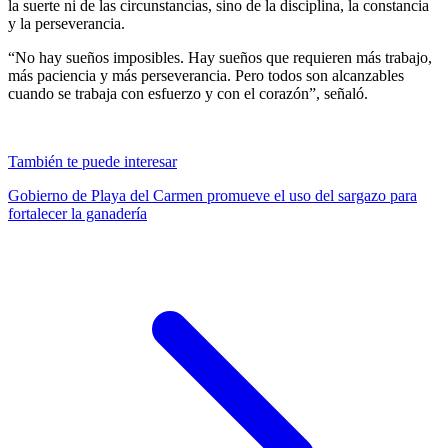
la suerte ni de las circunstancias, sino de la disciplina, la constancia
y la perseverancia.
“No hay sueños imposibles. Hay sueños que requieren más trabajo,
más paciencia y más perseverancia. Pero todos son alcanzables
cuando se trabaja con esfuerzo y con el corazón”, señaló.
También te puede interesar
Gobierno de Playa del Carmen promueve el uso del sargazo para
fortalecer la ganadería