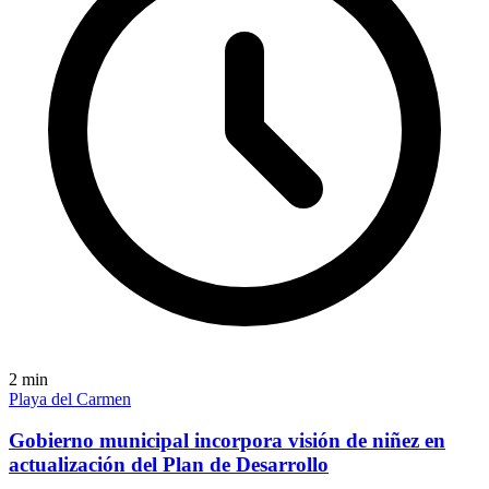
2
min
Playa del Carmen
Gobierno municipal incorpora visión de niñez en
actualización del Plan de Desarrollo