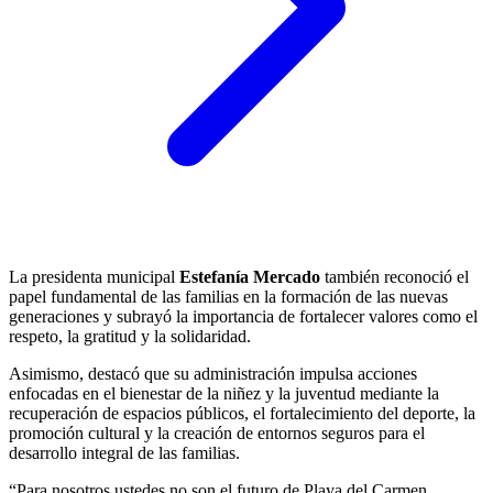
La presidenta municipal
Estefanía Mercado
también reconoció el
papel fundamental de las familias en la formación de las nuevas
generaciones y subrayó la importancia de fortalecer valores como el
respeto, la gratitud y la solidaridad.
Asimismo, destacó que su administración impulsa acciones
enfocadas en el bienestar de la niñez y la juventud mediante la
recuperación de espacios públicos, el fortalecimiento del deporte, la
promoción cultural y la creación de entornos seguros para el
desarrollo integral de las familias.
“Para nosotros ustedes no son el futuro de Playa del Carmen.