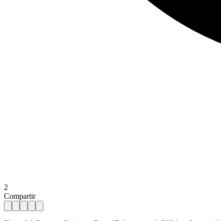
2
Compartir