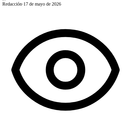
Redacción
·
17 de mayo de 2026