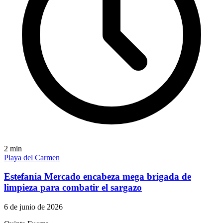
2
min
Playa del Carmen
Estefanía Mercado encabeza mega brigada de
limpieza para combatir el sargazo
6 de junio de 2026