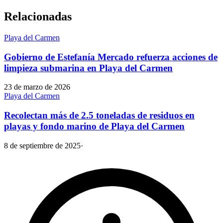
Relacionadas
Playa del Carmen
Gobierno de Estefanía Mercado refuerza acciones de
limpieza submarina en Playa del Carmen
23 de marzo de 2026
Playa del Carmen
Recolectan más de 2.5 toneladas de residuos en
playas y fondo marino de Playa del Carmen
8 de septiembre de 2025
·