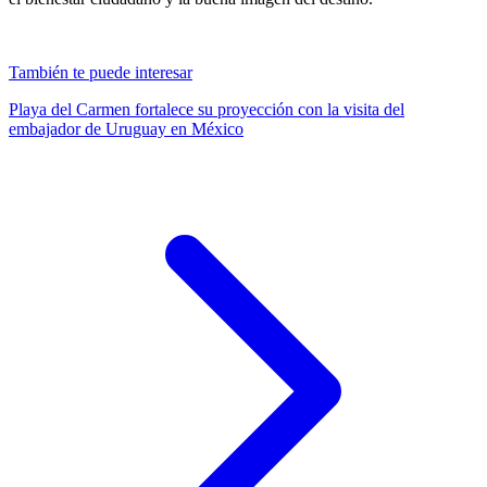
También te puede interesar
Playa del Carmen fortalece su proyección con la visita del
embajador de Uruguay en México