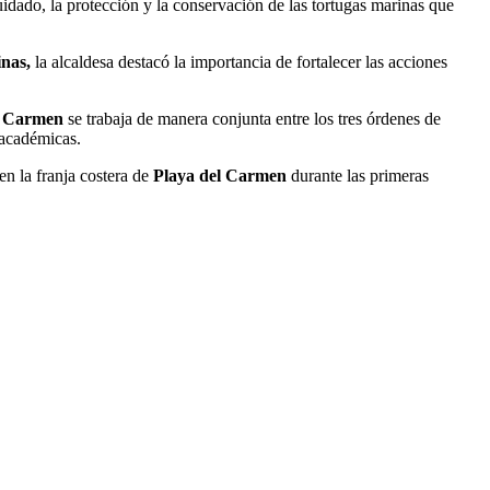
dado, la protección y la conservación de las tortugas marinas que
nas,
la alcaldesa destacó la importancia de fortalecer las acciones
l Carmen
se trabaja de manera conjunta entre los tres órdenes de
 académicas.
en la franja costera de
Playa del Carmen
durante las primeras