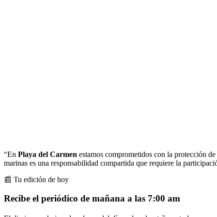
“En
Playa del Carmen
estamos comprometidos con la protección de n
marinas es una responsabilidad compartida que requiere la participació
📰 Tu edición de hoy
Recibe el periódico de mañana a las 7:00 am