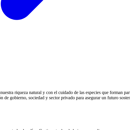
uestra riqueza natural y con el cuidado de las especies que forman par
n de gobierno, sociedad y sector privado para asegurar un futuro sosten