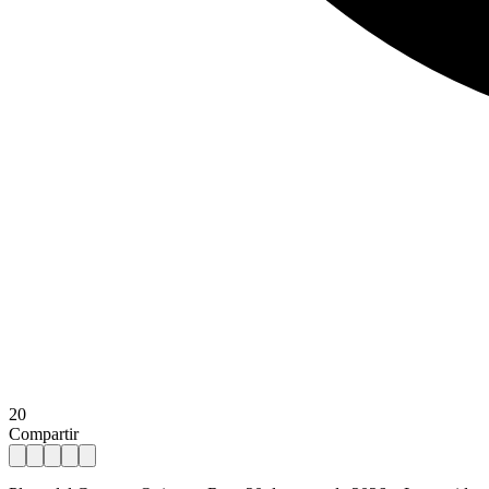
20
Compartir