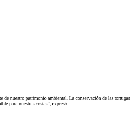
te de nuestro patrimonio ambiental. La conservación de las tortugas
ible para nuestras costas”, expresó.