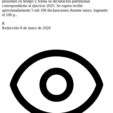
presenten en tiempo y forma su declaración patrimonial
correspondiente al ejercicio 2025. Se espera recibir
aproximadamente 5 mil 100 declaraciones durante mayo, logrando
el 100 p...
R
Redacción
·
8 de mayo de 2026