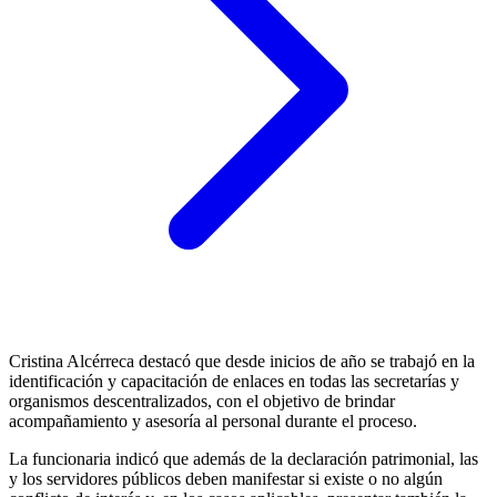
Cristina Alcérreca destacó que desde inicios de año se trabajó en la
identificación y capacitación de enlaces en todas las secretarías y
organismos descentralizados, con el objetivo de brindar
acompañamiento y asesoría al personal durante el proceso.
La funcionaria indicó que además de la declaración patrimonial, las
y los servidores públicos deben manifestar si existe o no algún