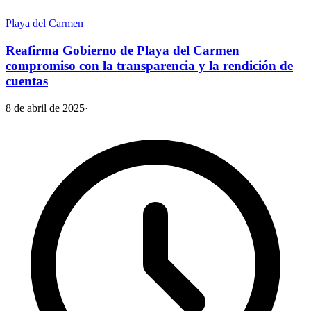
Playa del Carmen
Reafirma Gobierno de Playa del Carmen
compromiso con la transparencia y la rendición de
cuentas
8 de abril de 2025
·