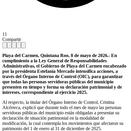
11
Compartir
Playa del Carmen, Quintana Roo, 8 de mayo de 2026.- En
cumplimiento a la Ley General de Responsabilidades
Administrativas, el Gobierno de Playa del Carmen encabezado
por la presidenta Estefanía Mercado intensifica acciones, a
través del Órgano Interno de Control (OIC), para garantizar
que todas las personas servidoras públicas del municipio
presenten en tiempo y forma su declaración patrimonial y de
intereses, correspondiente al ejercicio 2025.
Al respecto, la titular del Órgano Interno de Control, Cristina
Alcérreca, explicó que durante todo el mes de mayo las personas
servidoras públicas del municipio están obligadas a presentar su
declaración de situación patrimonial en la modalidad de
modificación, la cual contempla los movimientos que afectaron su
patrimonio del 1 de enero al 31 de diciembre de 2025.