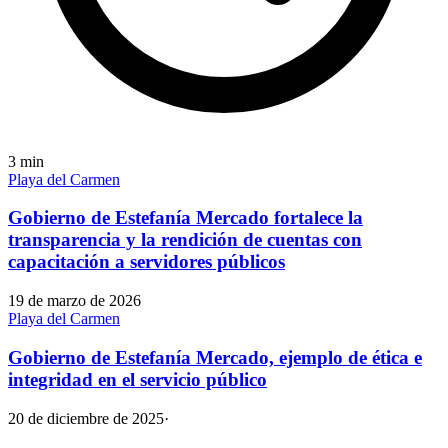
3
min
Playa del Carmen
Gobierno de Estefanía Mercado fortalece la
transparencia y la rendición de cuentas con
capacitación a servidores públicos
19 de marzo de 2026
Playa del Carmen
Gobierno de Estefanía Mercado, ejemplo de ética e
integridad en el servicio público
20 de diciembre de 2025
·