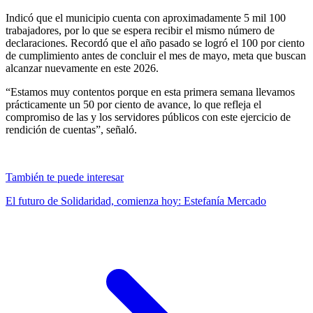
Indicó que el municipio cuenta con aproximadamente 5 mil 100
trabajadores, por lo que se espera recibir el mismo número de
declaraciones. Recordó que el año pasado se logró el 100 por ciento
de cumplimiento antes de concluir el mes de mayo, meta que buscan
alcanzar nuevamente en este 2026.
“Estamos muy contentos porque en esta primera semana llevamos
prácticamente un 50 por ciento de avance, lo que refleja el
compromiso de las y los servidores públicos con este ejercicio de
rendición de cuentas”, señaló.
También te puede interesar
El futuro de Solidaridad, comienza hoy: Estefanía Mercado