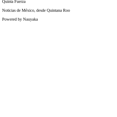
Quinta Fuerza
Noticias de México, desde Quintana Roo
Powered by Nauyaka