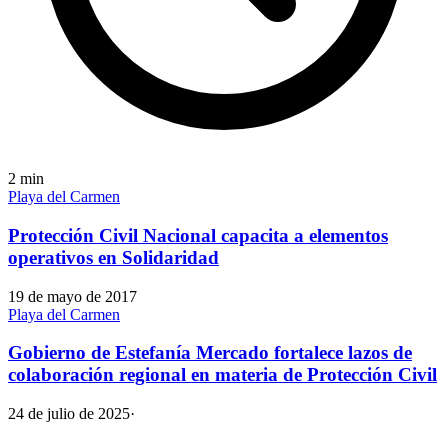
2
min
Playa del Carmen
Protección Civil Nacional capacita a elementos
operativos en Solidaridad
19 de mayo de 2017
Playa del Carmen
Gobierno de Estefanía Mercado fortalece lazos de
colaboración regional en materia de Protección Civil
24 de julio de 2025
·