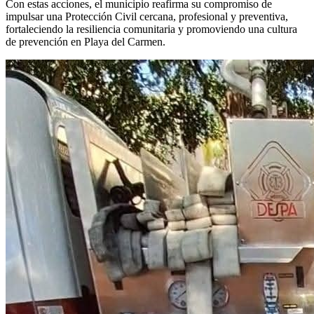
Con estas acciones, el municipio reafirma su compromiso de
impulsar una Protección Civil cercana, profesional y preventiva,
fortaleciendo la resiliencia comunitaria y promoviendo una cultura
de prevención en Playa del Carmen.