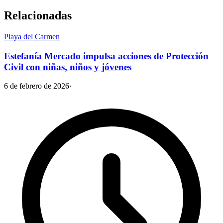
Relacionadas
Playa del Carmen
Estefanía Mercado impulsa acciones de Protección
Civil con niñas, niños y jóvenes
6 de febrero de 2026
·