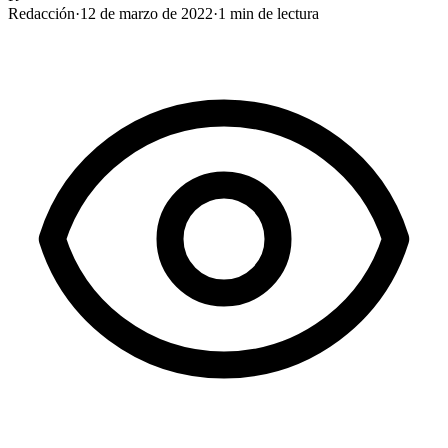
Redacción
·
12 de marzo de 2022
·
1
min de lectura