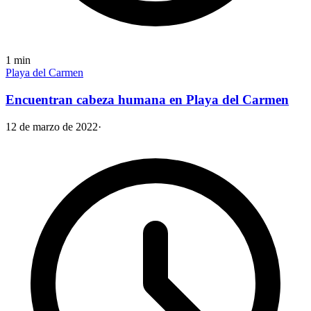
1
min
Playa del Carmen
Encuentran cabeza humana en Playa del Carmen
12 de marzo de 2022
·