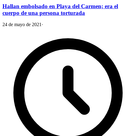
Hallan embolsado en Playa del Carmen; era el
cuerpo de una persona torturada
24 de mayo de 2021
·