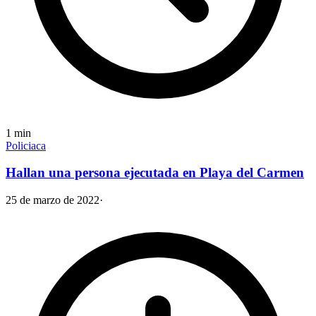
1
min
Policiaca
Hallan una persona ejecutada en Playa del Carmen
25 de marzo de 2022
·