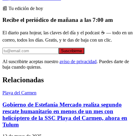
📰 Tu edición de hoy
Recibe el periódico de mañana a las 7:00 am
El diario para hojear, las claves del día y el podcast ☕ — todo en un
correo, todos los días. Gratis, y te das de baja con un clic.
Suscribirme
Al suscribirte aceptas nuestro
aviso de privacidad
. Puedes darte de
baja cuando quieras.
Relacionadas
Playa del Carmen
Gobierno de Estefanía Mercado realiza segundo
rescate humanitario en menos de un mes con
helicóptero de la SSC Playa del Carmen, ahora en
Tulum