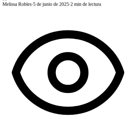
Melissa Robles
·
5 de junio de 2025
·
2
min de lectura