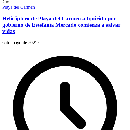
2
min
Playa del Carmen
Helicóptero de Playa del Carmen adquirido por
gobierno de Estefanía Mercado comienza a salvar
vidas
6 de mayo de 2025
·