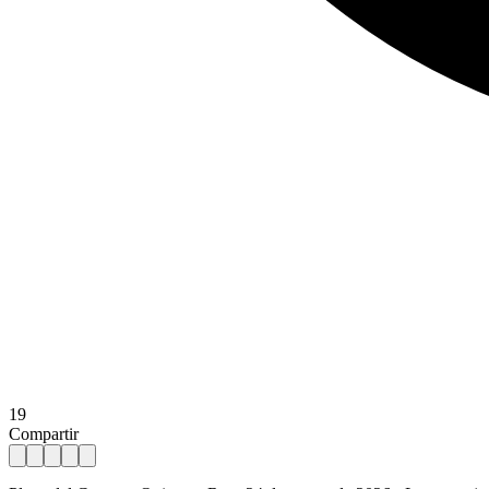
19
Compartir