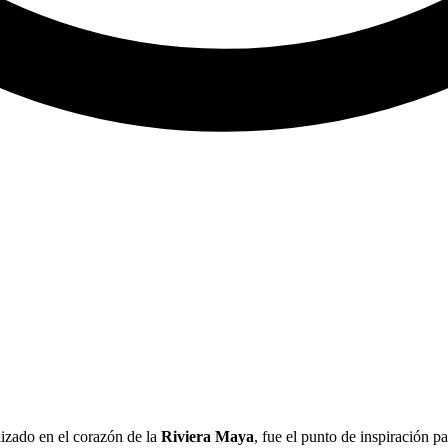
alizado en el corazón de la
Riviera Maya
, fue el punto de inspiración 