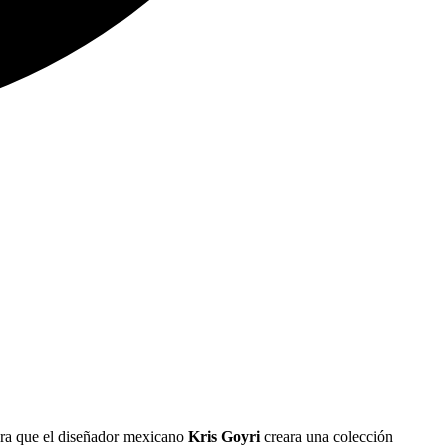
para que el diseñador mexicano
Kris Goyri
creara una colección