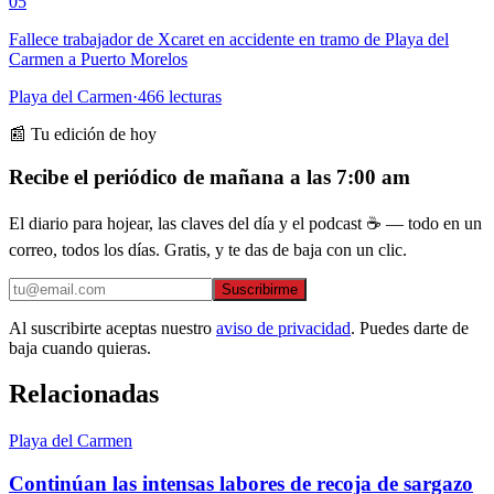
05
Fallece trabajador de Xcaret en accidente en tramo de Playa del
Carmen a Puerto Morelos
Playa del Carmen
·
466
lecturas
📰 Tu edición de hoy
Recibe el periódico de mañana a las 7:00 am
El diario para hojear, las claves del día y el podcast ☕ — todo en un
correo, todos los días. Gratis, y te das de baja con un clic.
Suscribirme
Al suscribirte aceptas nuestro
aviso de privacidad
. Puedes darte de
baja cuando quieras.
Relacionadas
Playa del Carmen
Continúan las intensas labores de recoja de sargazo