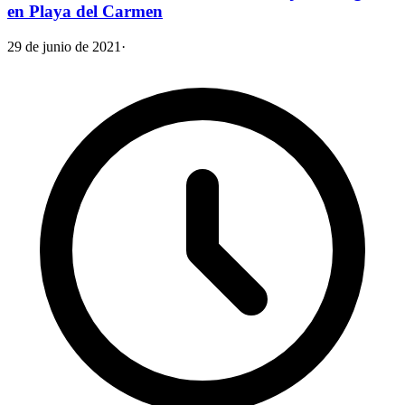
en Playa del Carmen
29 de junio de 2021
·