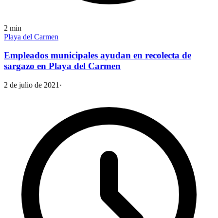
2
min
Playa del Carmen
Empleados municipales ayudan en recolecta de
sargazo en Playa del Carmen
2 de julio de 2021
·