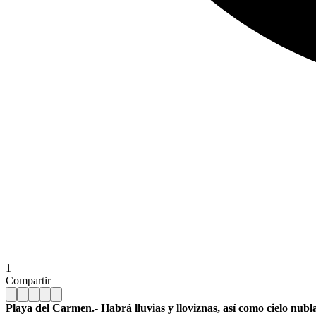
1
Compartir
Playa del Carmen.- Habrá lluvias y lloviznas, así como cielo nubl