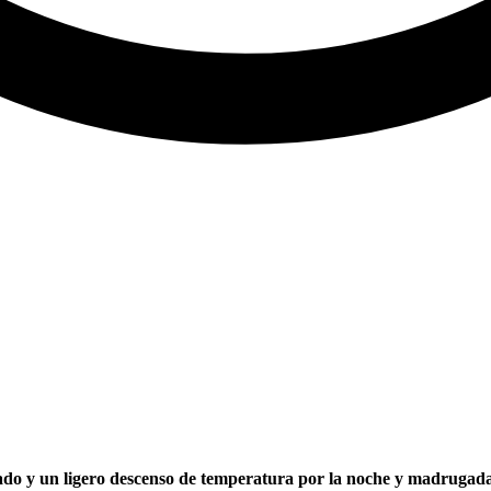
ado y un ligero descenso de temperatura por la noche y madrugada d