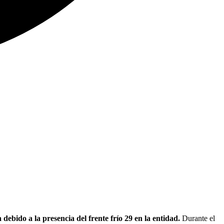
ebido a la presencia del frente frío 29 en la entidad.
Durante el