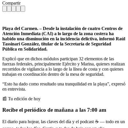
Compartir
Playa del Carmen. – Desde la instalación de cuatro Centros de
Atención Inmediata (CAI) a lo largo de la zona costera ha
habido una disminución en la incidencia delictiva, informó Raúl
Tassinari González, titular de la Secretaría de Seguridad
Pública en Solidaridad.
Explicó que en dichos módulos participan 32 elementos de las
fuerzas federales, principalmente Ejército y Marina, quienes realizan
recorridos de vigilancia a lo largo de la línea de costa y con quienes
trabajan en coordinación dentro de la mesa de seguridad.
“Esto ha dado como resultado una tranquilidad en la playa”, expresó
en entrevista.
📰 Tu edición de hoy
Recibe el periódico de mañana a las 7:00 am
El diario para hojear, las claves del día y el podcast ☕ — todo en un