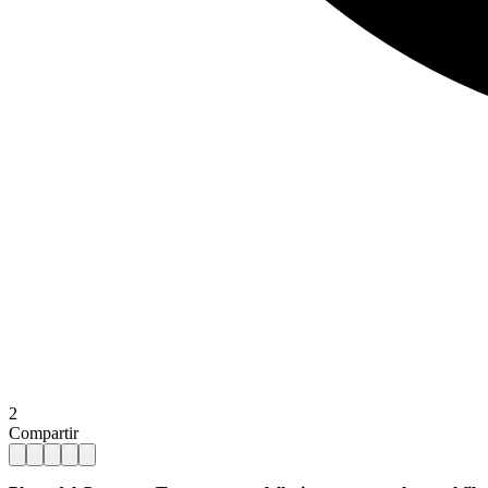
2
Compartir