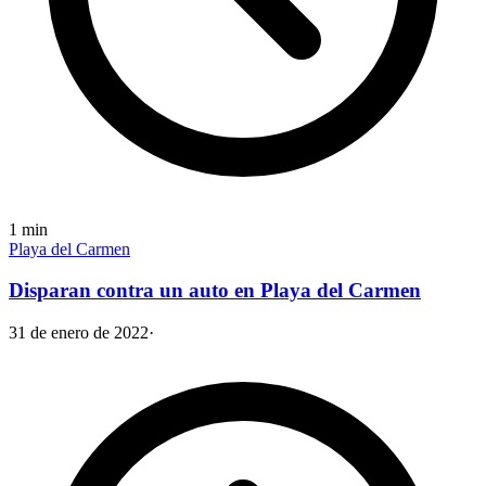
1
min
Playa del Carmen
Disparan contra un auto en Playa del Carmen
31 de enero de 2022
·