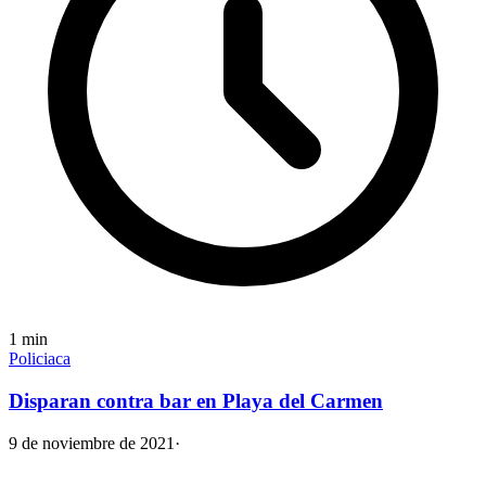
1
min
Policiaca
Disparan contra bar en Playa del Carmen
9 de noviembre de 2021
·