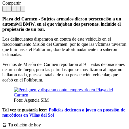
Compartir
Playa del Carmen.- Sujetos armados dieron persecución a un
automóvil BMW, en el que viajaban dos personas, incluido el
propietario de un bar.
Los delincuentes dispararon en contra de este vehículo en el
fraccionamiento Misión del Carmen, por lo que las víctimas tuvieron
que huir hasta el Poliforum, donde afortunadamente no salieron
lesionadas.
Vecinos de Misión del Carmen reportaron al 911 estas detonaciones
de arma de fuego, pero las patrullas que se movilizaron al lugar no
hallaron nada, pues se trataba de una persecución vehicular, que
acabó en el Poliforum.
Foto: Agencia SIM
Tal vez te gustaría leer:
Policías detienen a joven en posesión de
narcóticos en Villas del Sol
📰 Tu edición de hoy