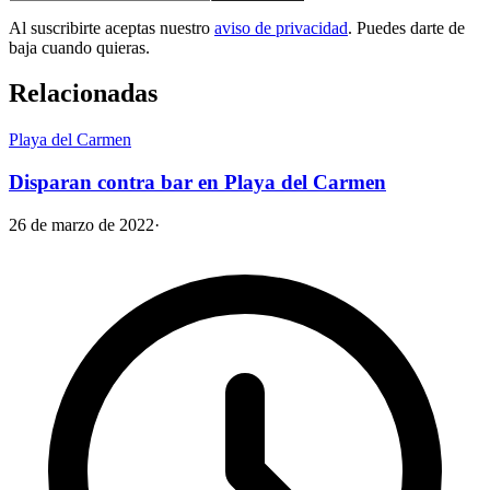
Al suscribirte aceptas nuestro
aviso de privacidad
. Puedes darte de
baja cuando quieras.
Relacionadas
Playa del Carmen
Disparan contra bar en Playa del Carmen
26 de marzo de 2022
·