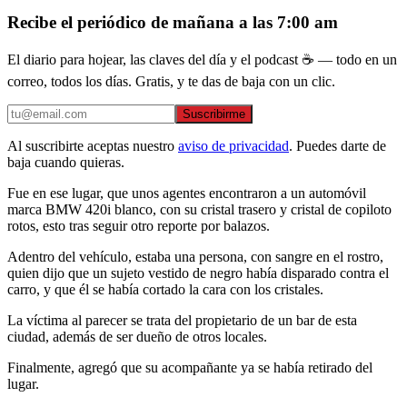
Recibe el periódico de mañana a las 7:00 am
El diario para hojear, las claves del día y el podcast ☕ — todo en un
correo, todos los días. Gratis, y te das de baja con un clic.
Suscribirme
Al suscribirte aceptas nuestro
aviso de privacidad
. Puedes darte de
baja cuando quieras.
Fue en ese lugar, que unos agentes encontraron a un automóvil
marca BMW 420i blanco, con su cristal trasero y cristal de copiloto
rotos, esto tras seguir otro reporte por balazos.
Adentro del vehículo, estaba una persona, con sangre en el rostro,
quien dijo que un sujeto vestido de negro había disparado contra el
carro, y que él se había cortado la cara con los cristales.
La víctima al parecer se trata del propietario de un bar de esta
ciudad, además de ser dueño de otros locales.
Finalmente, agregó que su acompañante ya se había retirado del
lugar.