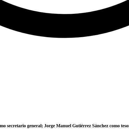
mo secretario general; Jorge Manuel Gutiérrez Sánchez como teso