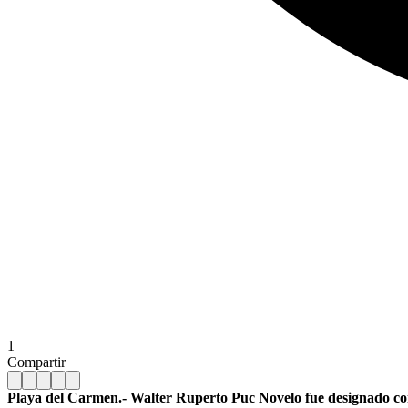
1
Compartir
Playa del Carmen.- Walter Ruperto Puc Novelo fue designado co