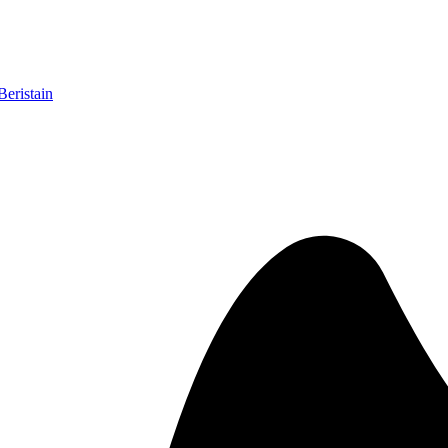
Beristain