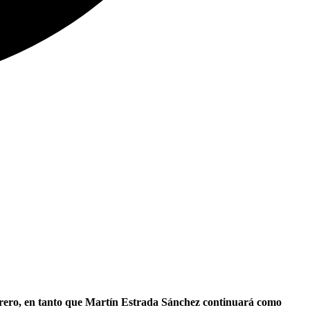
rero, en tanto que Martín Estrada Sánchez continuará como