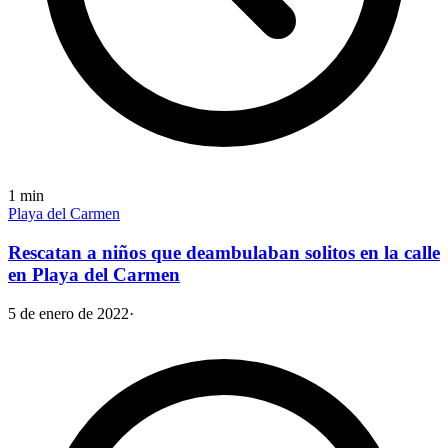
1
min
Playa del Carmen
Rescatan a niños que deambulaban solitos en la calle
en Playa del Carmen
5 de enero de 2022
·