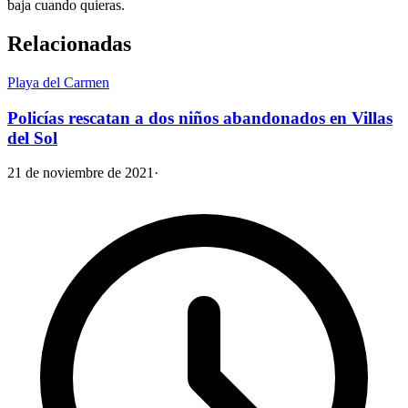
baja cuando quieras.
Relacionadas
Playa del Carmen
Policías rescatan a dos niños abandonados en Villas
del Sol
21 de noviembre de 2021
·