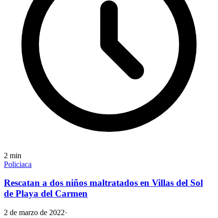
2
min
Policiaca
Rescatan a dos niños maltratados en Villas del Sol
de Playa del Carmen
2 de marzo de 2022
·