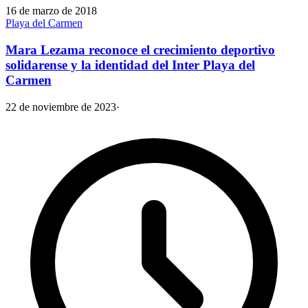
16 de marzo de 2018
Playa del Carmen
Mara Lezama reconoce el crecimiento deportivo
solidarense y la identidad del Inter Playa del
Carmen
22 de noviembre de 2023
·