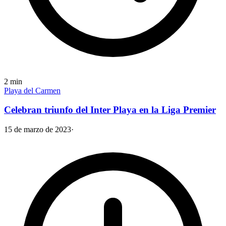
2
min
Playa del Carmen
Celebran triunfo del Inter Playa en la Liga Premier
15 de marzo de 2023
·