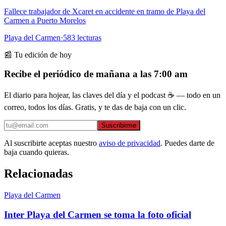
Fallece trabajador de Xcaret en accidente en tramo de Playa del
Carmen a Puerto Morelos
Playa del Carmen
·
583
lecturas
📰 Tu edición de hoy
Recibe el periódico de mañana a las 7:00 am
El diario para hojear, las claves del día y el podcast ☕ — todo en un
correo, todos los días. Gratis, y te das de baja con un clic.
Suscribirme
Al suscribirte aceptas nuestro
aviso de privacidad
. Puedes darte de
baja cuando quieras.
Relacionadas
Playa del Carmen
Inter Playa del Carmen se toma la foto oficial