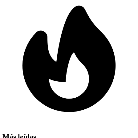
Más leídas