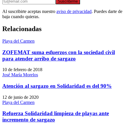
Suscribirme
Al suscribirte aceptas nuestro
aviso de privacidad
. Puedes darte de
baja cuando quieras.
Relacionadas
Playa del Carmen
ZOFEMAT suma esfuerzos con la sociedad civil
para atender arribo de sargazo
10 de febrero de 2018
José María Morelos
Atención al sargazo en Solidaridad es del 90%
12 de junio de 2020
Playa del Carmen
Refuerza Solidaridad limpieza de playas ante
incremento de sargazo