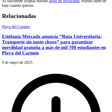
Al suscribirte aceptas nuestro
aviso de privacidad
. Puedes darte de
baja cuando quieras.
Relacionadas
Playa del Carmen
Estefanía Mercado anuncia “Ruta Universitaria:
Transporte sin tanto choro” para garantizar
movilidad gratuita a más de mil 700 estudiantes en
Playa del Carmen
9 de mayo de 2025
·