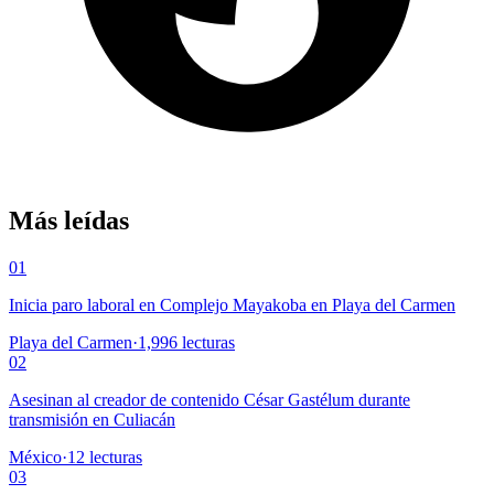
Más leídas
01
Inicia paro laboral en Complejo Mayakoba en Playa del Carmen
Playa del Carmen
·
1,996
lecturas
02
Asesinan al creador de contenido César Gastélum durante
transmisión en Culiacán
México
·
12
lecturas
03