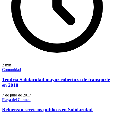
2
min
Comunidad
Tendría Solidaridad mayor cobertura de transporte
en 2018
7 de julio de 2017
Playa del Carmen
Refuerzan servicios públicos en Solidaridad