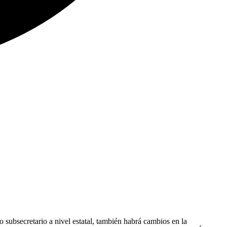
bsecretario a nivel estatal, también habrá cambios en la