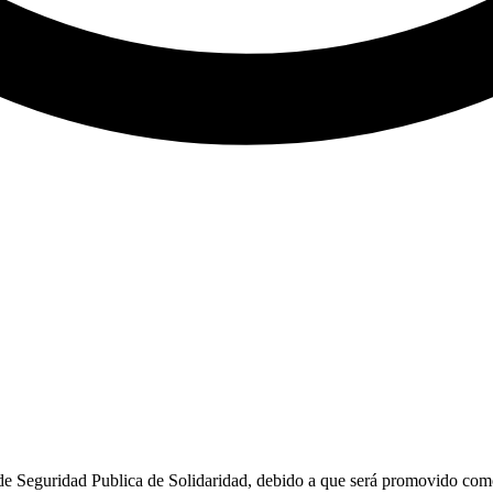
guridad Publica de Solidaridad, debido a que será promovido como su