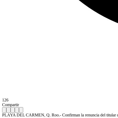
126
Compartir
PLAYA DEL CARMEN, Q. Roo.- Confirman la renuncia del titular de Se