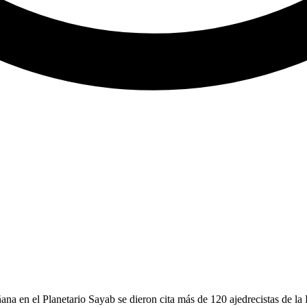
na en el Planetario Sayab se dieron cita más de 120 ajedrecistas de la