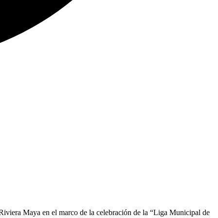
 Riviera Maya en el marco de la celebración de la “Liga Municipal de