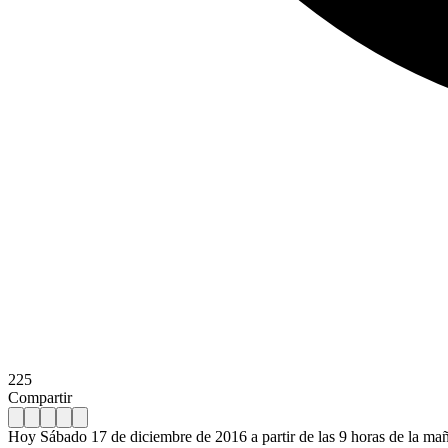
225
Compartir
Hoy Sábado 17 de diciembre de 2016 a partir de las 9 horas de la maña