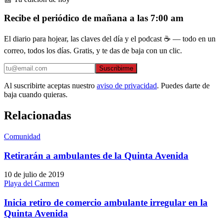
Recibe el periódico de mañana a las 7:00 am
El diario para hojear, las claves del día y el podcast ☕ — todo en un
correo, todos los días. Gratis, y te das de baja con un clic.
Suscribirme
Al suscribirte aceptas nuestro
aviso de privacidad
. Puedes darte de
baja cuando quieras.
Relacionadas
Comunidad
Retirarán a ambulantes de la Quinta Avenida
10 de julio de 2019
Playa del Carmen
Inicia retiro de comercio ambulante irregular en la
Quinta Avenida