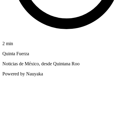
2
min
Quinta Fuerza
Noticias de México, desde Quintana Roo
Powered by Nauyaka