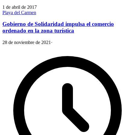
1 de abril de 2017
Playa del Carmen
Gobierno de Solidaridad impulsa el comercio
ordenado en la zona turística
28 de noviembre de 2021
·