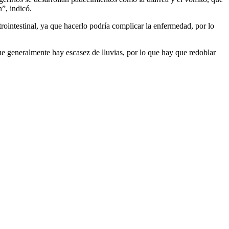
”, indicó.
rointestinal, ya que hacerlo podría complicar la enfermedad, por lo
e generalmente hay escasez de lluvias, por lo que hay que redoblar