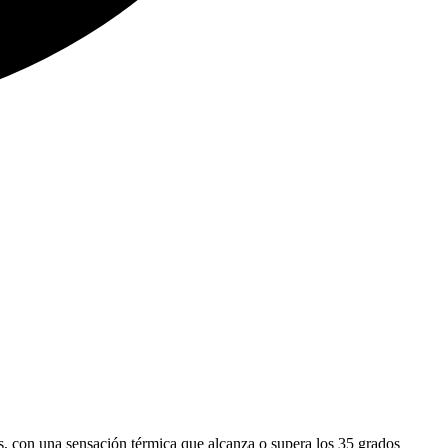
, con una sensación térmica que alcanza o supera los 35 grados