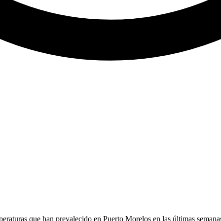
peraturas que han prevalecido en Puerto Morelos en las últimas semanas