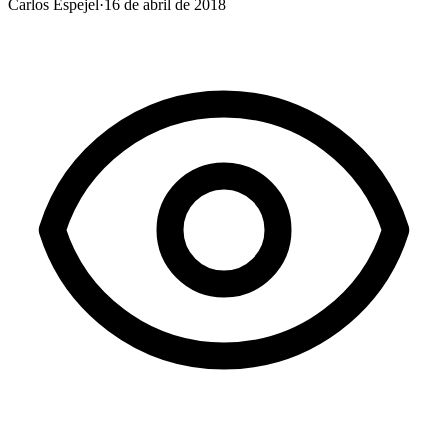
Carlos Espejel
·
16 de abril de 2018