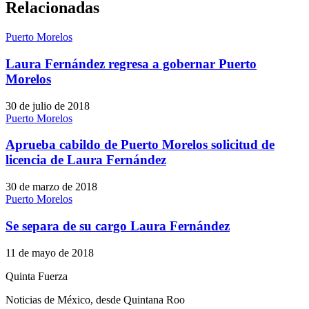
Relacionadas
Puerto Morelos
Laura Fernández regresa a gobernar Puerto
Morelos
30 de julio de 2018
Puerto Morelos
Aprueba cabildo de Puerto Morelos solicitud de
licencia de Laura Fernández
30 de marzo de 2018
Puerto Morelos
Se separa de su cargo Laura Fernández
11 de mayo de 2018
Quinta Fuerza
Noticias de México, desde Quintana Roo