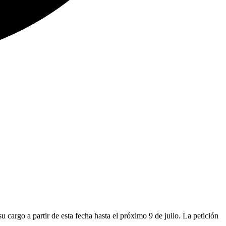
 cargo a partir de esta fecha hasta el próximo 9 de julio. La petición