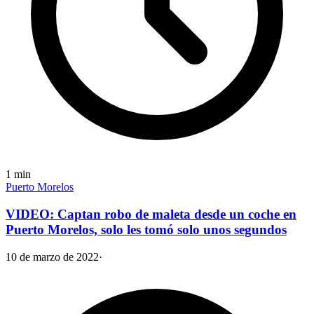
1
min
Puerto Morelos
VIDEO: Captan robo de maleta desde un coche en
Puerto Morelos, solo les tomó solo unos segundos
10 de marzo de 2022
·