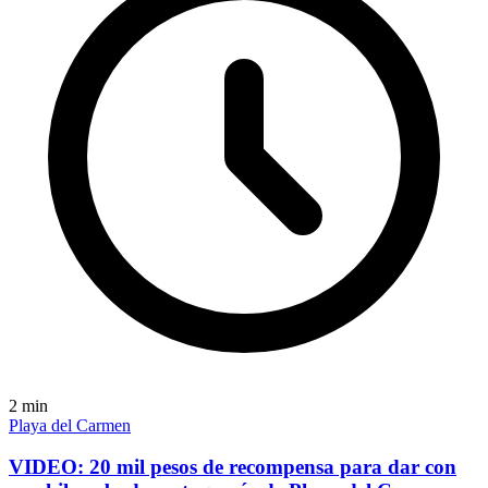
2
min
Playa del Carmen
VIDEO: 20 mil pesos de recompensa para dar con