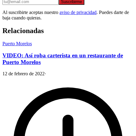
Suscribirme
Al suscribirte aceptas nuestro
aviso de privacidad
. Puedes darte de
baja cuando quieras.
Relacionadas
Puerto Morelos
VIDEO: Así roba carterista en un restaurante de
Puerto Morelos
12 de febrero de 2022
·