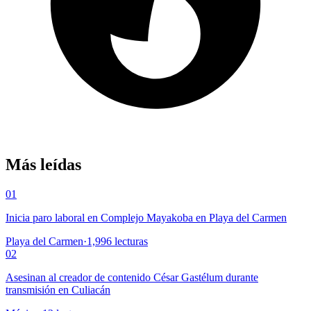
Más leídas
01
Inicia paro laboral en Complejo Mayakoba en Playa del Carmen
Playa del Carmen
·
1,996
lecturas
02
Asesinan al creador de contenido César Gastélum durante
transmisión en Culiacán