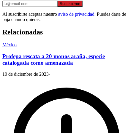
Suscribirme
Al suscribirte aceptas nuestro
aviso de privacidad
. Puedes darte de
baja cuando quieras.
Relacionadas
México
Profepa rescata a 20 monos araña, especie
catalogada como amenazada
10 de diciembre de 2023
·