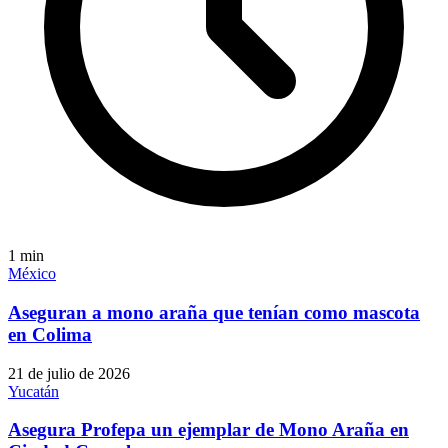
1
min
México
Aseguran a mono araña que tenían como mascota
en Colima
21 de julio de 2026
Yucatán
Asegura Profepa un ejemplar de Mono Araña en