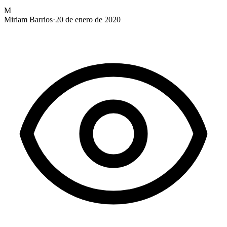
M
Miriam Barrios
·
20 de enero de 2020