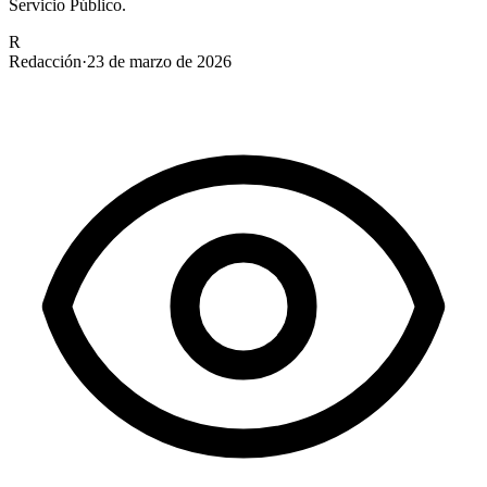
Servicio Público.
R
Redacción
·
23 de marzo de 2026