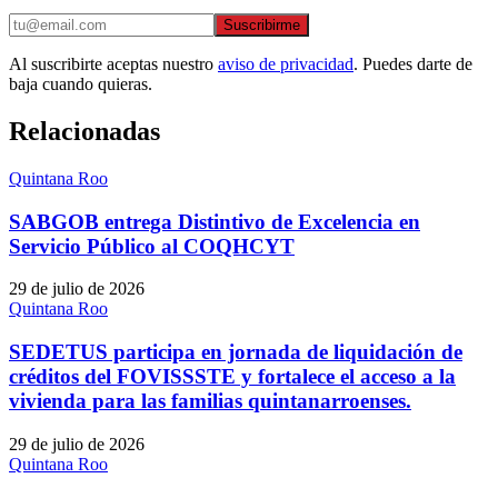
Suscribirme
Al suscribirte aceptas nuestro
aviso de privacidad
. Puedes darte de
baja cuando quieras.
Relacionadas
Quintana Roo
SABGOB entrega Distintivo de Excelencia en
Servicio Público al COQHCYT
29 de julio de 2026
Quintana Roo
SEDETUS participa en jornada de liquidación de
créditos del FOVISSSTE y fortalece el acceso a la
vivienda para las familias quintanarroenses.
29 de julio de 2026
Quintana Roo