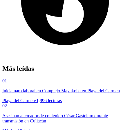
Más leídas
01
Inicia paro laboral en Complejo Mayakoba en Playa del Carmen
Playa del Carmen
·
1,996
lecturas
02
Asesinan al creador de contenido César Gastélum durante
transmisión en Culiacán