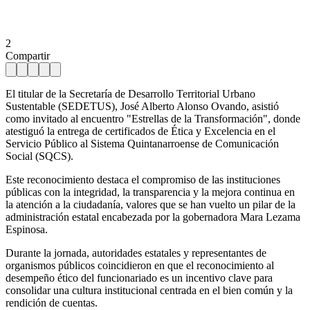
2
Compartir
El titular de la Secretaría de Desarrollo Territorial Urbano
Sustentable (SEDETUS), José Alberto Alonso Ovando, asistió
como invitado al encuentro "Estrellas de la Transformación", donde
atestiguó la entrega de certificados de Ética y Excelencia en el
Servicio Público al Sistema Quintanarroense de Comunicación
Social (SQCS).
Este reconocimiento destaca el compromiso de las instituciones
públicas con la integridad, la transparencia y la mejora continua en
la atención a la ciudadanía, valores que se han vuelto un pilar de la
administración estatal encabezada por la gobernadora Mara Lezama
Espinosa.
Durante la jornada, autoridades estatales y representantes de
organismos públicos coincidieron en que el reconocimiento al
desempeño ético del funcionariado es un incentivo clave para
consolidar una cultura institucional centrada en el bien común y la
rendición de cuentas.