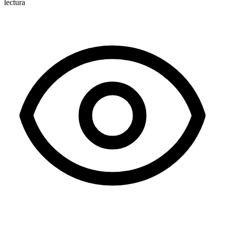
lectura