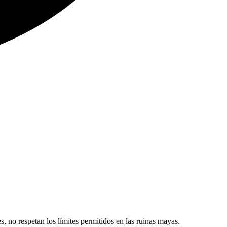
 no respetan los límites permitidos en las ruinas mayas.