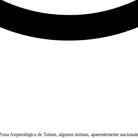
Zona Arqueológica de Tulum, algunos turistas, aparentemente nacionales,