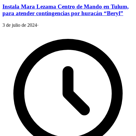
Instala Mara Lezama Centro de Mando en Tulum,
para atender contingencias por huracán “Beryl”
3 de julio de 2024
·