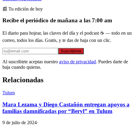
📰 Tu edición de hoy
Recibe el periódico de mañana a las 7:00 am
El diario para hojear, las claves del día y el podcast ☕ — todo en un
correo, todos los días. Gratis, y te das de baja con un clic.
Suscribirme
Al suscribirte aceptas nuestro
aviso de privacidad
. Puedes darte de
baja cuando quieras.
Relacionadas
Tulum
Mara Lezama y Diego Castañón entregan apoyos a
familias damnificadas por “Beryl” en Tulum
9 de julio de 2024
·