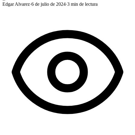
Edgar Alvarez
·
6 de julio de 2024
·
3
min de lectura