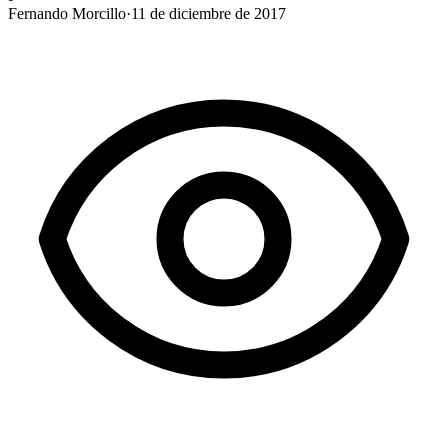
Fernando Morcillo
·
11 de diciembre de 2017