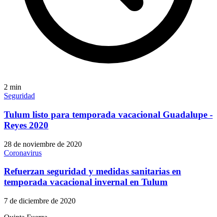
2
min
Seguridad
Tulum listo para temporada vacacional Guadalupe -
Reyes 2020
28 de noviembre de 2020
Coronavirus
Refuerzan seguridad y medidas sanitarias en
temporada vacacional invernal en Tulum
7 de diciembre de 2020