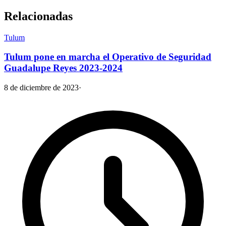
Relacionadas
Tulum
Tulum pone en marcha el Operativo de Seguridad
Guadalupe Reyes 2023-2024
8 de diciembre de 2023
·