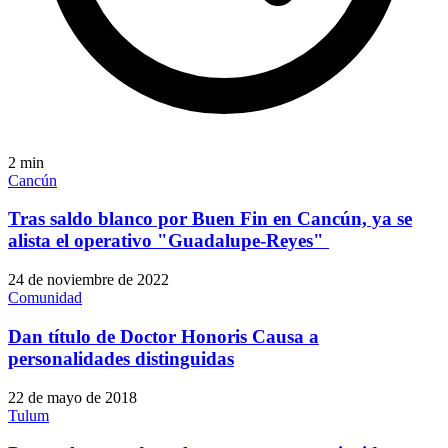
2
min
Cancún
Tras saldo blanco por Buen Fin en Cancún, ya se
alista el operativo "Guadalupe-Reyes"
24 de noviembre de 2022
Comunidad
Dan título de Doctor Honoris Causa a
personalidades distinguidas
22 de mayo de 2018
Tulum