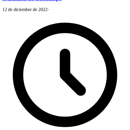
12 de diciembre de 2022
·