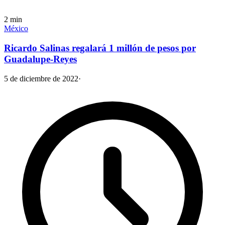
2
min
México
Ricardo Salinas regalará 1 millón de pesos por
Guadalupe-Reyes
5 de diciembre de 2022
·