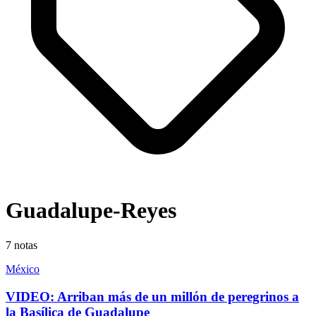
Guadalupe-Reyes
7
notas
México
VIDEO: Arriban más de un millón de peregrinos a
la Basílica de Guadalupe