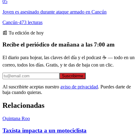
05
Joven es asesinado durante ataque armado en Cancún
Cancún
·
473
lecturas
📰 Tu edición de hoy
Recibe el periódico de mañana a las 7:00 am
El diario para hojear, las claves del día y el podcast ☕ — todo en un
correo, todos los días. Gratis, y te das de baja con un clic.
Suscribirme
Al suscribirte aceptas nuestro
aviso de privacidad
. Puedes darte de
baja cuando quieras.
Relacionadas
Quintana Roo
Taxista impacta a un motociclista