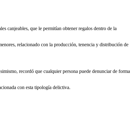
les canjeables, que le permitían obtener regalos dentro de la
menores, relacionado con la producción, tenencia y distribución de
. Asimismo, recordó que cualquier persona puede denunciar de forma
cionada con esta tipología delictiva.