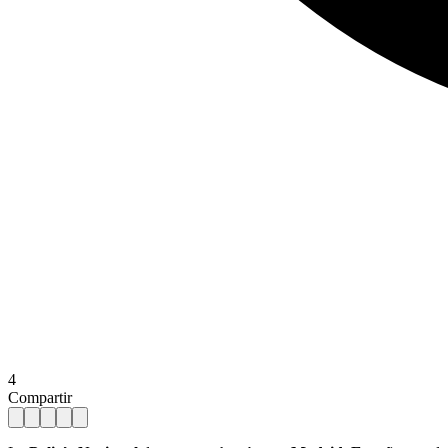
4
Compartir