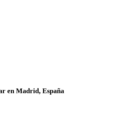
zar en Madrid, España