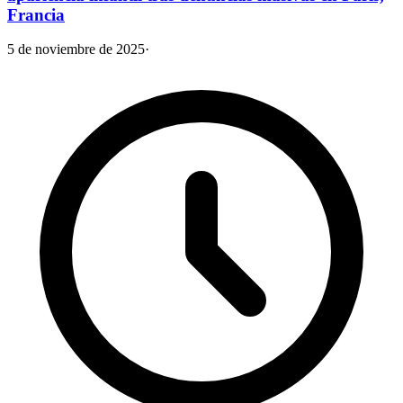
Francia
5 de noviembre de 2025
·