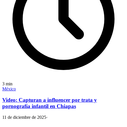
3
min
México
Video: Capturan a influencer por trata y
pornografía infantil en Chiapas
11 de diciembre de 2025
·