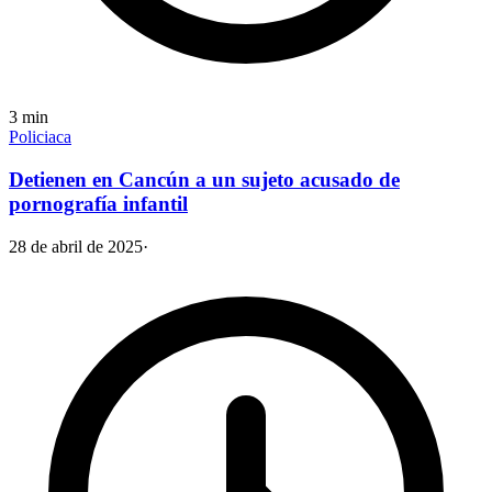
3
min
Policiaca
Detienen en Cancún a un sujeto acusado de
pornografía infantil
28 de abril de 2025
·