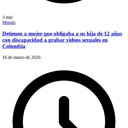
3
min
Mundo
Detienen a mujer que obligaba a su hija de 12 años
con discapacidad a grabar videos sexuales en
Colombia
16 de marzo de 2026
·