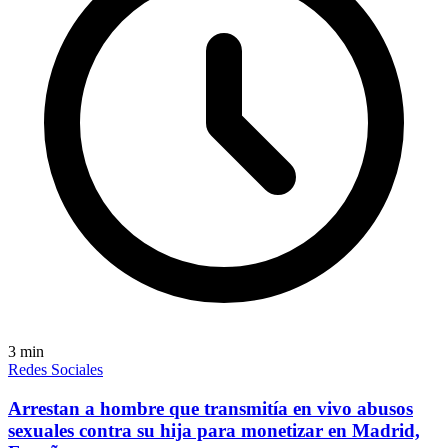
3
min
Redes Sociales
Arrestan a hombre que transmitía en vivo abusos
sexuales contra su hija para monetizar en Madrid,