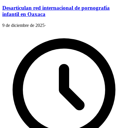
Desarticulan red internacional de pornografía
infantil en Oaxaca
9 de diciembre de 2025
·