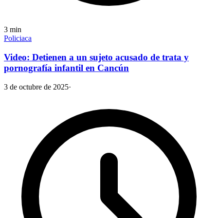
3
min
Policiaca
Video: Detienen a un sujeto acusado de trata y
pornografía infantil en Cancún
3 de octubre de 2025
·