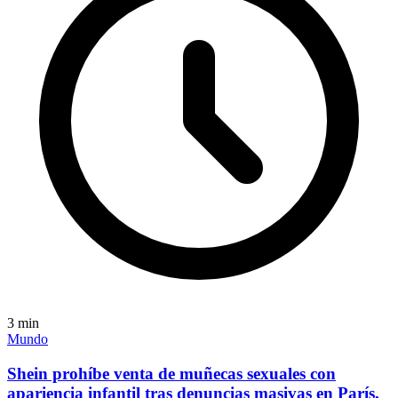
3
min
Mundo
Shein prohíbe venta de muñecas sexuales con
apariencia infantil tras denuncias masivas en París,