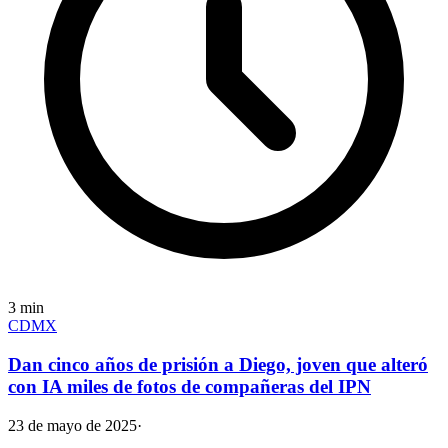
3
min
CDMX
Dan cinco años de prisión a Diego, joven que alteró
con IA miles de fotos de compañeras del IPN
23 de mayo de 2025
·