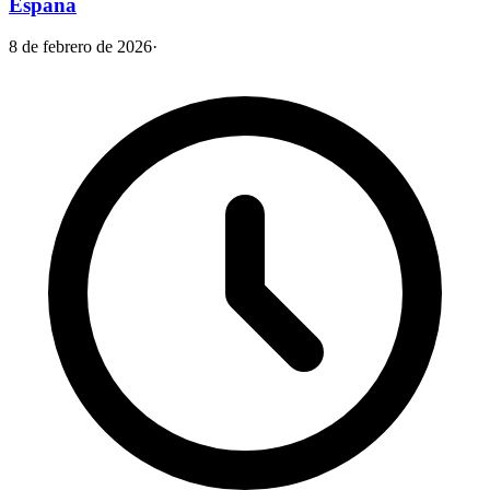
España
8 de febrero de 2026
·