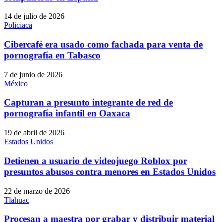
14 de julio de 2026
Policiaca
Cibercafé era usado como fachada para venta de
pornografía en Tabasco
7 de junio de 2026
México
Capturan a presunto integrante de red de
pornografía infantil en Oaxaca
19 de abril de 2026
Estados Unidos
Detienen a usuario de videojuego Roblox por
presuntos abusos contra menores en Estados Unidos
22 de marzo de 2026
Tlahuac
Procesan a maestra por grabar y distribuir material