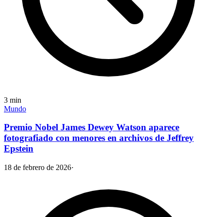
3
min
Mundo
Premio Nobel James Dewey Watson aparece
fotografiado con menores en archivos de Jeffrey
Epstein
18 de febrero de 2026
·