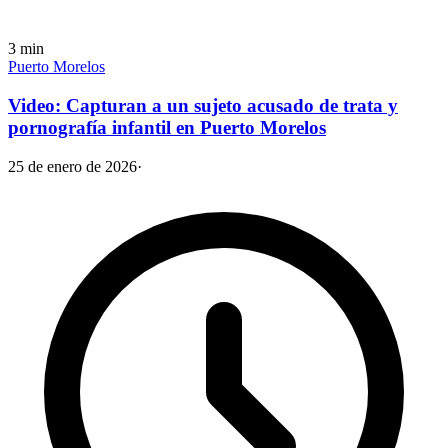
3
min
Puerto Morelos
Video: Capturan a un sujeto acusado de trata y
pornografía infantil en Puerto Morelos
25 de enero de 2026
·