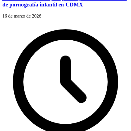
de pornografía infantil en CDMX
16 de marzo de 2026
·