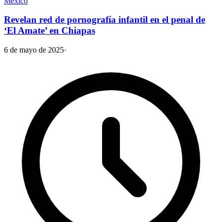
México
Revelan red de pornografía infantil en el penal de
‘El Amate’ en Chiapas
6 de mayo de 2025
·