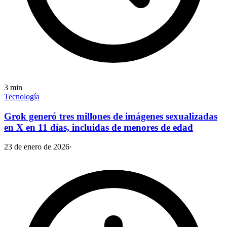
3
min
Tecnología
Grok generó tres millones de imágenes sexualizadas
en X en 11 días, incluidas de menores de edad
23 de enero de 2026
·