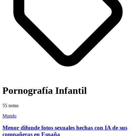
Pornografía Infantil
55
notas
Mundo
Menor difunde fotos sexuales hechas con IA de sus
compañeras en España