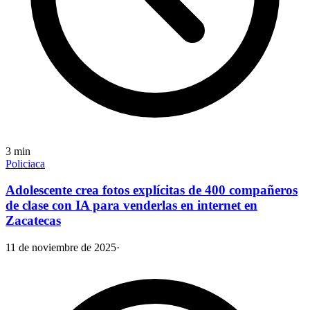
3
min
Policiaca
Adolescente crea fotos explícitas de 400 compañeros
de clase con IA para venderlas en internet en
Zacatecas
11 de noviembre de 2025
·