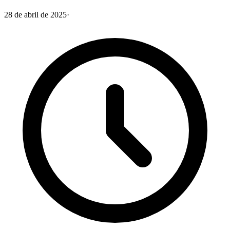
28 de abril de 2025
·