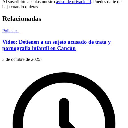
Al suscribirte aceptas nuestro
aviso de privacidad
. Puedes darte de
baja cuando quieras.
Relacionadas
Policiaca
Video: Detienen a un sujeto acusado de trata y
pornografía infantil en Cancún
3 de octubre de 2025
·