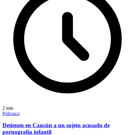
2
min
Policiaca
Detienen en Cancún a un sujeto acusado de
pornografía infantil