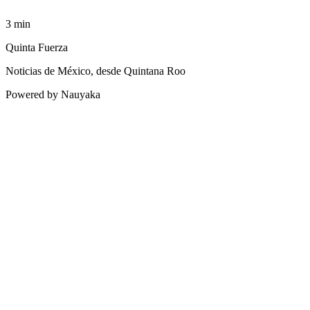
3
min
Quinta Fuerza
Noticias de México, desde Quintana Roo
Powered by Nauyaka