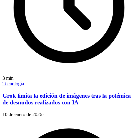
3
min
Tecnología
Grok limita la edición de imágenes tras la polémica
de desnudos realizados con IA
10 de enero de 2026
·