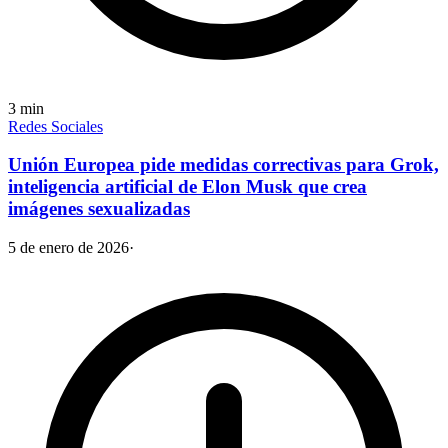
3
min
Redes Sociales
Unión Europea pide medidas correctivas para Grok,
inteligencia artificial de Elon Musk que crea
imágenes sexualizadas
5 de enero de 2026
·