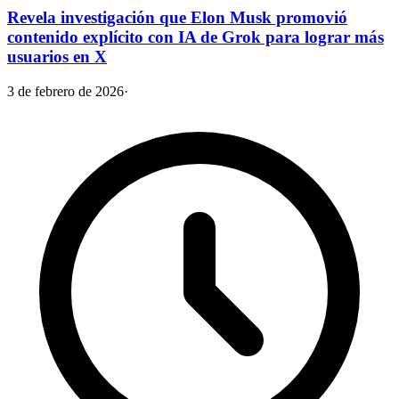
Revela investigación que Elon Musk promovió
contenido explícito con IA de Grok para lograr más
usuarios en X
3 de febrero de 2026
·