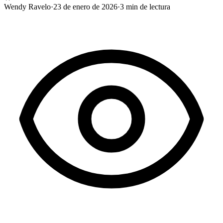
Wendy Ravelo
·
23 de enero de 2026
·
3
min de lectura