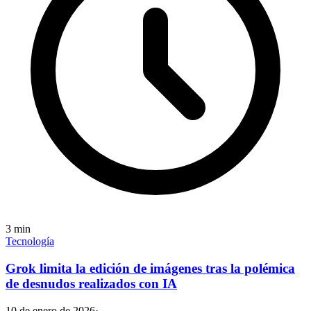
3
min
Tecnología
Grok limita la edición de imágenes tras la polémica
de desnudos realizados con IA
10 de enero de 2026
·