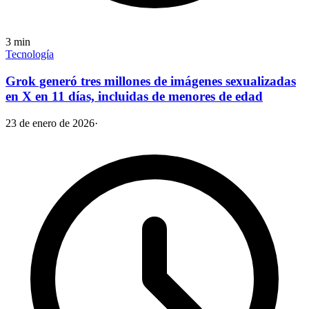
3
min
Tecnología
Grok generó tres millones de imágenes sexualizadas
en X en 11 días, incluidas de menores de edad
23 de enero de 2026
·