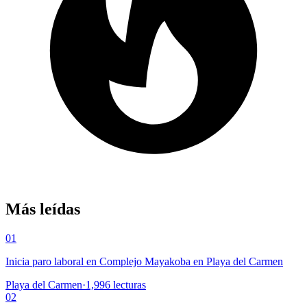
Más leídas
01
Inicia paro laboral en Complejo Mayakoba en Playa del Carmen
Playa del Carmen
·
1,996
lecturas
02