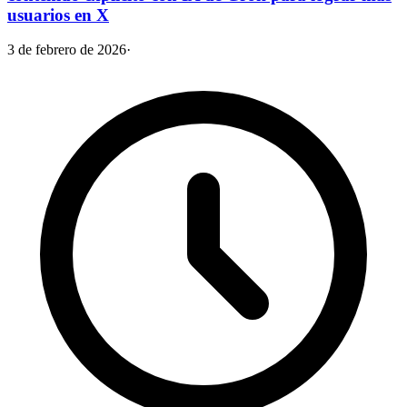
usuarios en X
3 de febrero de 2026
·