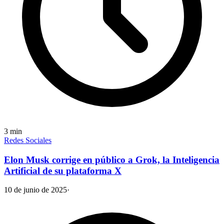
3
min
Redes Sociales
Elon Musk corrige en público a Grok, la Inteligencia
Artificial de su plataforma X
10 de junio de 2025
·