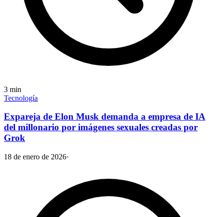
3
min
Tecnología
Expareja de Elon Musk demanda a empresa de IA
del millonario por imágenes sexuales creadas por
Grok
18 de enero de 2026
·