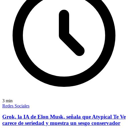
3
min
Redes Sociales
Grok, la IA de Elon Musk, señala que Atypical Te Ve
carece de seriedad y muestra un sesgo conservador