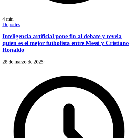
4
min
Deportes
Inteligencia artificial pone fin al debate y revela
quién es el mejor futbolista entre Messi y Cristiano
Ronaldo
28 de marzo de 2025
·