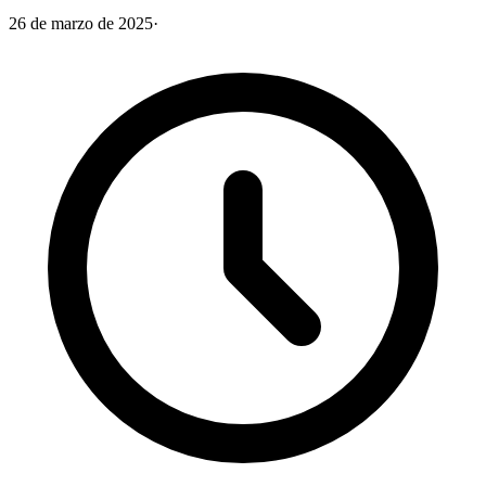
26 de marzo de 2025
·