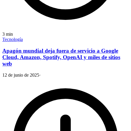
3
min
Tecnología
Apagón mundial deja fuera de servicio a Google
Cloud, Amazon, Spotify, OpenAI y miles de sitios
web
12 de junio de 2025
·