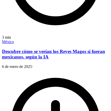
3
min
México
Descubre cómo se verían los Reyes Magos si fueran
mexicanos, según la IA
6 de enero de 2025
·