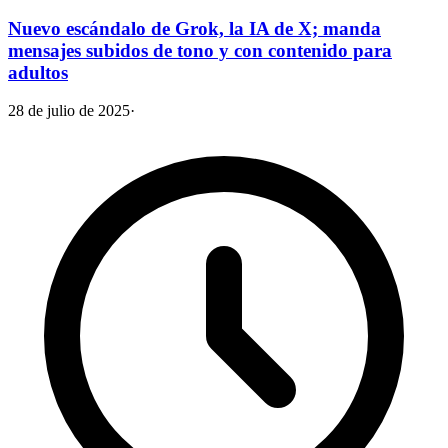
Nuevo escándalo de Grok, la IA de X; manda
mensajes subidos de tono y con contenido para
adultos
28 de julio de 2025
·