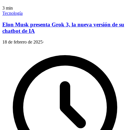
3
min
Tecnología
Elon Musk presenta Grok 3, la nueva versión de su
chatbot de IA
18 de febrero de 2025
·