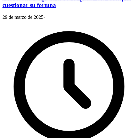
cuestionar su fortuna
29 de marzo de 2025
·