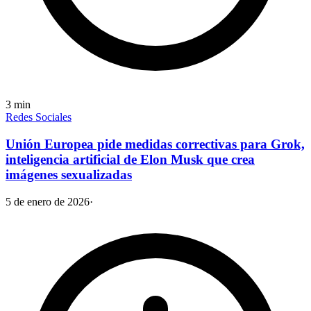
3
min
Redes Sociales
Unión Europea pide medidas correctivas para Grok,
inteligencia artificial de Elon Musk que crea
imágenes sexualizadas
5 de enero de 2026
·