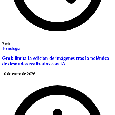
3
min
Tecnología
Grok limita la edición de imágenes tras la polémica
de desnudos realizados con IA
10 de enero de 2026
·