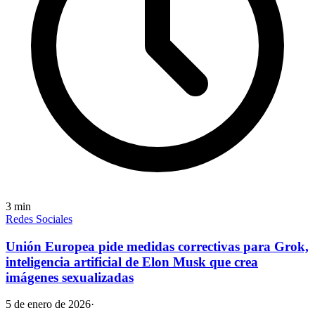
3
min
Redes Sociales
Unión Europea pide medidas correctivas para Grok,
inteligencia artificial de Elon Musk que crea
imágenes sexualizadas
5 de enero de 2026
·