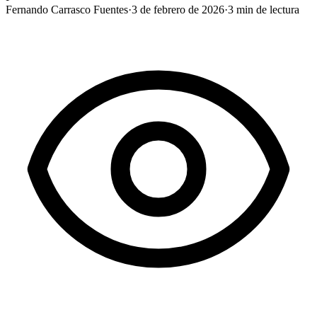
Fernando Carrasco Fuentes
·
3 de febrero de 2026
·
3
min de lectura