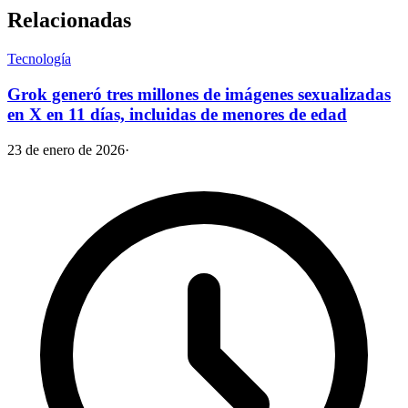
Relacionadas
Tecnología
Grok generó tres millones de imágenes sexualizadas
en X en 11 días, incluidas de menores de edad
23 de enero de 2026
·