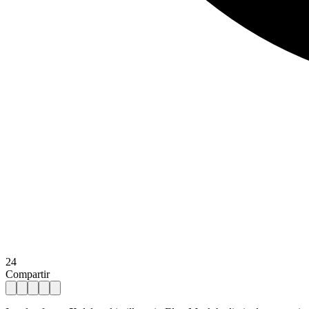
24
Compartir