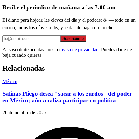
Recibe el periódico de mañana a las 7:00 am
El diario para hojear, las claves del día y el podcast ☕ — todo en un
correo, todos los días. Gratis, y te das de baja con un clic.
Suscribirme
Al suscribirte aceptas nuestro
aviso de privacidad
. Puedes darte de
baja cuando quieras.
Relacionadas
México
Salinas Pliego desea "sacar a los zurdos" del poder
en México; aún analiza participar en política
20 de octubre de 2025
·