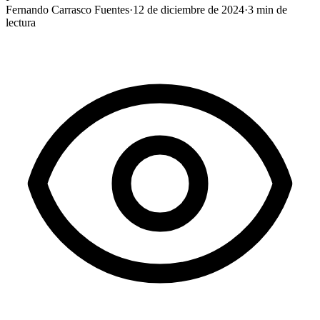
Fernando Carrasco Fuentes
·
12 de diciembre de 2024
·
3
min de
lectura