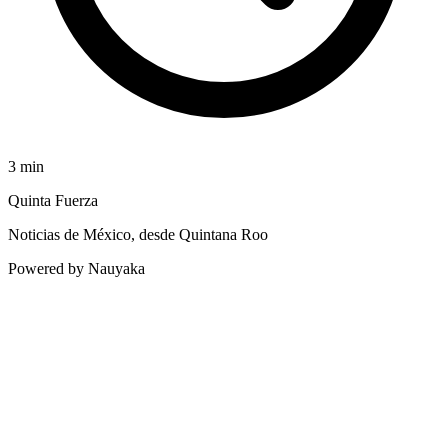
3
min
Quinta Fuerza
Noticias de México, desde Quintana Roo
Powered by Nauyaka