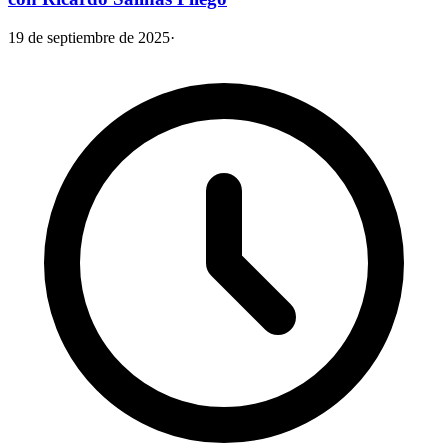
19 de septiembre de 2025
·