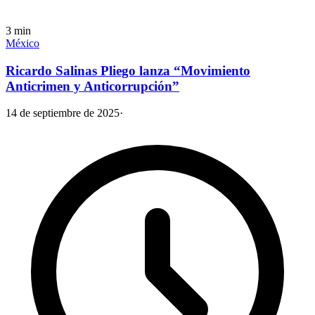
3
min
México
Ricardo Salinas Pliego lanza “Movimiento
Anticrimen y Anticorrupción”
14 de septiembre de 2025
·