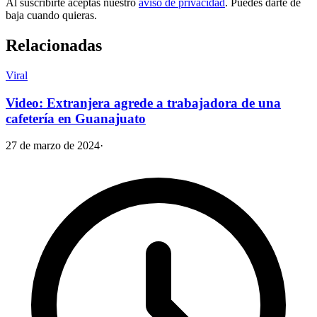
Al suscribirte aceptas nuestro
aviso de privacidad
. Puedes darte de
baja cuando quieras.
Relacionadas
Viral
Video: Extranjera agrede a trabajadora de una
cafetería en Guanajuato
27 de marzo de 2024
·