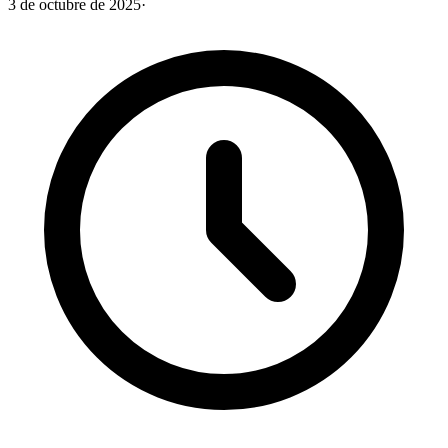
3 de octubre de 2025
·