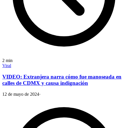
2
min
Viral
VIDEO: Extranjera narra cómo fue manoseada en
calles de CDMX y causa indignación
12 de mayo de 2024
·