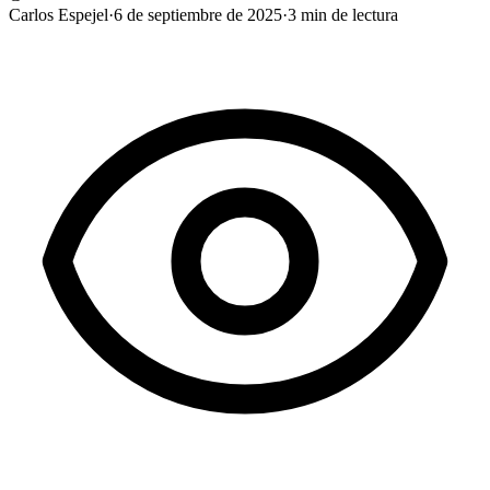
Carlos Espejel
·
6 de septiembre de 2025
·
3
min de lectura