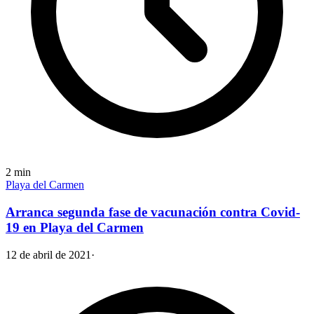
2
min
Playa del Carmen
Arranca segunda fase de vacunación contra Covid-
19 en Playa del Carmen
12 de abril de 2021
·