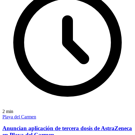
2
min
Playa del Carmen
Anuncian aplicación de tercera dosis de AstraZeneca
en Playa del Carmen