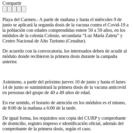
Compartir
Playa del Carmen.- A partir de mañana y hasta el miércoles 9 de
junio se aplicará la segunda dosis de la vacuna contra el Covid-19 a
la población con edades comprendidas entere 50 a 59 años, en los
módulos de la colonia Colosio, secundaria “Luz María Zaleta” y
Centro Nacional de Alto Turismo (Cenaltur).
De acuerdo con la convocatoria, los interesados deben de acudir al
módulo donde recibieron la primera dosis durante la campaña
anterior.
Asimismo, a partir del próximo jueves 10 de junio y hasta el lunes
14 de junio se suministrará la primera dosis de la vacuna anticovid
en personas del grupo de 40 a 49 años de edad.
En ese sentido, el horario de atención en los módulos es el mismo,
de 8:00 de la mañana a 6:00 de la tarde.
De igual forma, los requisitos son copia del CURP y comprobante
de domicilio, registro impreso e identificación oficial, además del
comprobante de la primera dosis, según el caso.