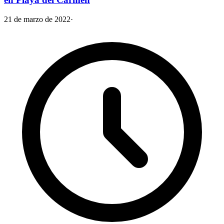
21 de marzo de 2022
·