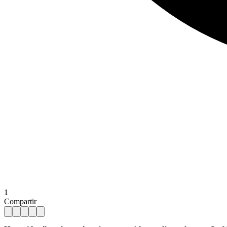
1
Compartir