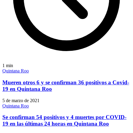
1
min
Quintana Roo
Mueren otros 6 y se confirman 36 positivos a Covid-
19 en Quintana Roo
5 de marzo de 2021
Quintana Roo
Se confirman 54 positivos y 4 muertes por COVID-
19 en las últimas 24 horas en Quintana Roo