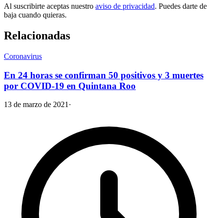
Al suscribirte aceptas nuestro
aviso de privacidad
. Puedes darte de
baja cuando quieras.
Relacionadas
Coronavirus
En 24 horas se confirman 50 positivos y 3 muertes
por COVID-19 en Quintana Roo
13 de marzo de 2021
·