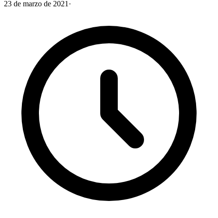
23 de marzo de 2021
·