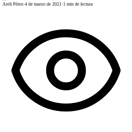
Areli Pérez
·
4 de marzo de 2021
·
1
min de lectura