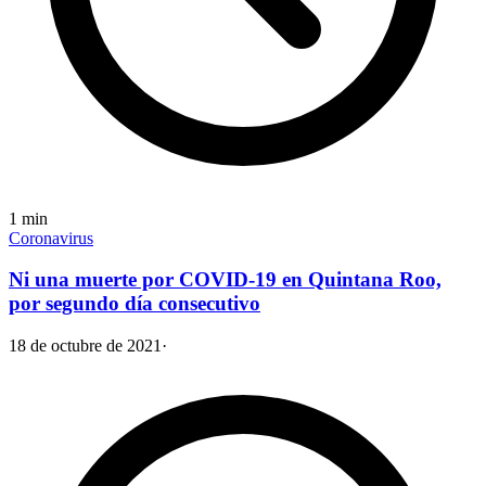
1
min
Coronavirus
Ni una muerte por COVID-19 en Quintana Roo,
por segundo día consecutivo
18 de octubre de 2021
·