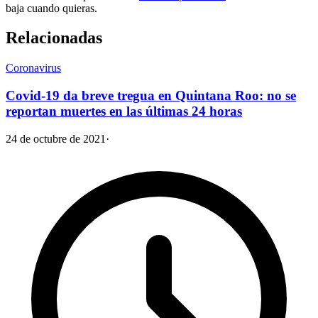
baja cuando quieras.
Relacionadas
Coronavirus
Covid-19 da breve tregua en Quintana Roo: no se
reportan muertes en las últimas 24 horas
24 de octubre de 2021
·