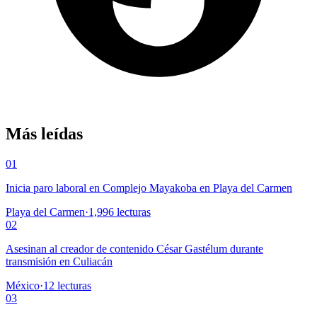
Más leídas
01
Inicia paro laboral en Complejo Mayakoba en Playa del Carmen
Playa del Carmen
·
1,996
lecturas
02
Asesinan al creador de contenido César Gastélum durante
transmisión en Culiacán
México
·
12
lecturas
03