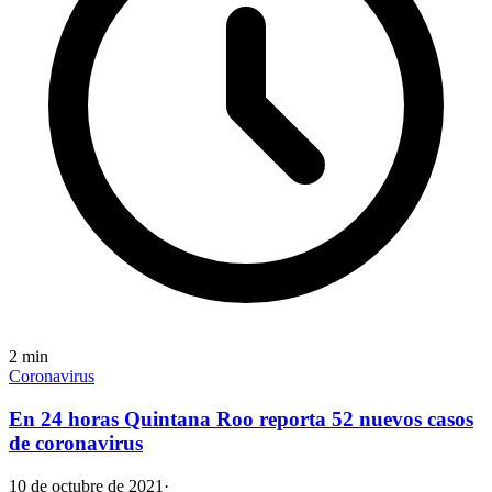
2
min
Coronavirus
En 24 horas Quintana Roo reporta 52 nuevos casos
de coronavirus
10 de octubre de 2021
·